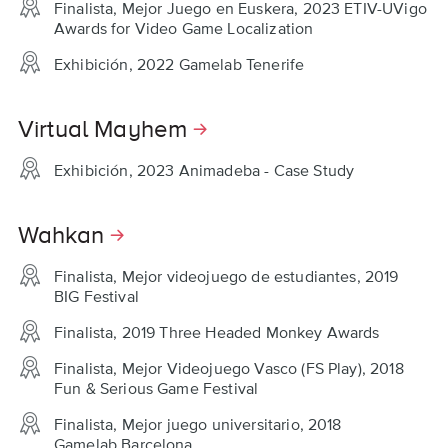
Finalista, Mejor Juego en Euskera, 2023 ETIV-UVigo
Awards for Video Game Localization
Exhibición, 2022 Gamelab Tenerife
Virtual Mayhem
Exhibición, 2023 Animadeba - Case Study
Wahkan
Finalista, Mejor videojuego de estudiantes, 2019
BIG Festival
Finalista, 2019 Three Headed Monkey Awards
Finalista, Mejor Videojuego Vasco (FS Play), 2018
Fun & Serious Game Festival
Finalista, Mejor juego universitario, 2018
Gamelab Barcelona