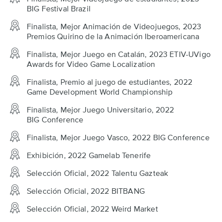
BIG Festival Brazil
Finalista, Mejor Animación de Videojuegos, 2023
Premios Quirino de la Animación Iberoamericana
Finalista, Mejor Juego en Catalán, 2023 ETIV-UVigo
Awards for Video Game Localization
Finalista, Premio al juego de estudiantes, 2022
Game Development World Championship
Finalista, Mejor Juego Universitario, 2022
BIG Conference
Finalista, Mejor Juego Vasco, 2022 BIG Conference
Exhibición, 2022 Gamelab Tenerife
Selección Oficial, 2022 Talentu Gazteak
Selección Oficial, 2022 BITBANG
Selección Oficial, 2022 Weird Market