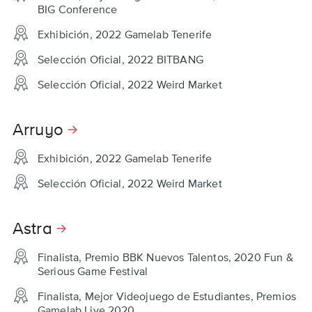
BIG Conference
Exhibición, 2022 Gamelab Tenerife
Selección Oficial, 2022 BITBANG
Selección Oficial, 2022 Weird Market
Arruyo
Exhibición, 2022 Gamelab Tenerife
Selección Oficial, 2022 Weird Market
Astra
Finalista, Premio BBK Nuevos Talentos, 2020 Fun &
Serious Game Festival
Finalista, Mejor Videojuego de Estudiantes, Premios
Gamelab Live 2020