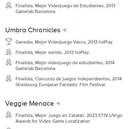
Finalista, Mejor Videojuego de Estudiantes, 2013
Gamelab Barcelona
Umbra Chronicles
Ganador, Mejor Videojuego Vasco, 2013 hóPlay
Finalista, Mejor sonido, 2013 hóPlay
Finalista, Mejor videojuego de estudiantes, 2014
Gamelab Barcelona
Finalista, Concurso de juegos independientes, 2014
Strasbourg European Fantastic Film Festival
Veggie Menace
Finalista, Mejor Juego en Catalán, 2023 ETIV-UVigo
Awards for Video Game Localization