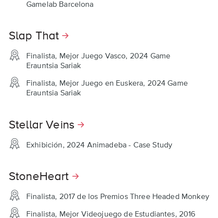
Gamelab Barcelona
Slap That
Finalista, Mejor Juego Vasco, 2024 Game
Erauntsia Sariak
Finalista, Mejor Juego en Euskera, 2024 Game
Erauntsia Sariak
Stellar Veins
Exhibición, 2024 Animadeba - Case Study
StoneHeart
Finalista, 2017 de los Premios Three Headed Monkey
Finalista, Mejor Videojuego de Estudiantes, 2016