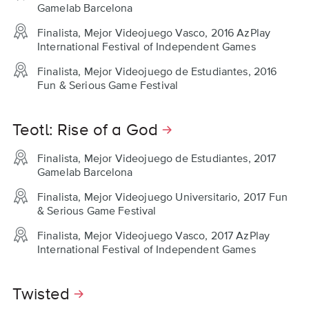
Gamelab Barcelona
Finalista, Mejor Videojuego Vasco, 2016 AzPlay
International Festival of Independent Games
Finalista, Mejor Videojuego de Estudiantes, 2016
Fun & Serious Game Festival
Teotl: Rise of a God
Finalista, Mejor Videojuego de Estudiantes, 2017
Gamelab Barcelona
Finalista, Mejor Videojuego Universitario, 2017 Fun
& Serious Game Festival
Finalista, Mejor Videojuego Vasco, 2017 AzPlay
International Festival of Independent Games
Twisted