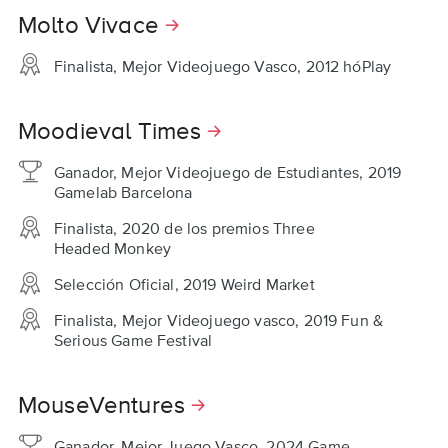
Molto Vivace
Finalista, Mejor Videojuego Vasco, 2012 hóPlay
Moodieval Times
Ganador, Mejor Videojuego de Estudiantes, 2019
Gamelab Barcelona
Finalista, 2020 de los premios Three
Headed Monkey
Selección Oficial, 2019 Weird Market
Finalista, Mejor Videojuego vasco, 2019 Fun &
Serious Game Festival
MouseVentures
Ganador, Mejor Juego Vasco, 2024 Game