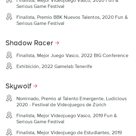
Serious Game Festival
Finalista, Premio BBK Nuevos Talentos, 2020 Fun &
Serious Game Festival
Shadow Racer
Finalista, Mejor Juego Vasco, 2022 BIG Conference
Exhibición, 2022 Gamelab Tenerife
Skywolf
Nominado, Premio al Talento Emergente, Ludicious
2020 - Festival de Videojuegos de Zürich
Finalista, Mejor Videojuego Vasco, 2019 Fun &
Serious Game Festival
Finalista, Mejor Videojuego de Estudiantes, 2019