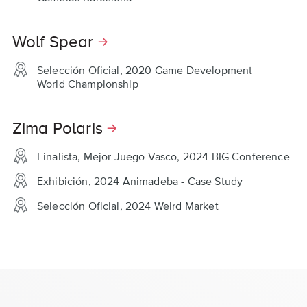
Wolf Spear
Selección Oficial, 2020 Game Development
World Championship
Zima Polaris
Finalista, Mejor Juego Vasco, 2024 BIG Conference
Exhibición, 2024 Animadeba - Case Study
Selección Oficial, 2024 Weird Market