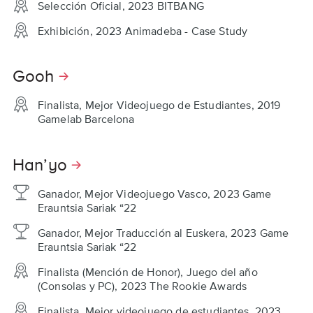
Selección Oficial, 2023 BITBANG
Exhibición, 2023 Animadeba - Case Study
Gooh
Finalista, Mejor Videojuego de Estudiantes, 2019
Gamelab Barcelona
Han’yo
Ganador, Mejor Videojuego Vasco, 2023 Game
Erauntsia Sariak “22
Ganador, Mejor Traducción al Euskera, 2023 Game
Erauntsia Sariak “22
Finalista (Mención de Honor), Juego del año
(Consolas y PC), 2023 The Rookie Awards
Finalista, Mejor videojuego de estudiantes, 2023