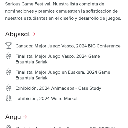
Serious Game Festival. Nuestra lista completa de
nominaciones y premios demuestran la sofisticación de
nuestros estudiantes en el diseño y desarrollo de juegos.
Abyssal
Ganador, Mejor Juego Vasco, 2024 BIG Conference
Finalista, Mejor Juego Vasco, 2024 Game
Erauntsia Sariak
Finalista, Mejor Juego en Euskera, 2024 Game
Erauntsia Sariak
Exhibición, 2024 Animadeba - Case Study
Exhibición, 2024 Weird Market
Anyu