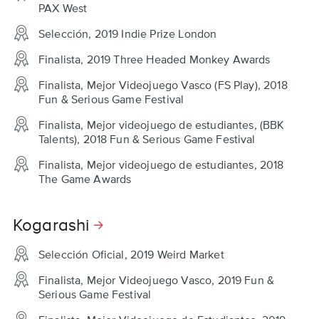
PAX West
Selección, 2019 Indie Prize London
Finalista, 2019 Three Headed Monkey Awards
Finalista, Mejor Videojuego Vasco (FS Play), 2018
Fun & Serious Game Festival
Finalista, Mejor videojuego de estudiantes, (BBK
Talents), 2018 Fun & Serious Game Festival
Finalista, Mejor videojuego de estudiantes, 2018
The Game Awards
Kogarashi
Selección Oficial, 2019 Weird Market
Finalista, Mejor Videojuego Vasco, 2019 Fun &
Serious Game Festival