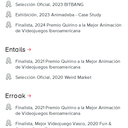
Selección Oficial, 2023 BITBANG
Exhibición, 2023 Animadeba - Case Study
Finalista, 2024 Premio Quirino a la Mejor Animación
de Videojuegos Iberoamericana
Entails
Finalista, 2021 Premio Quirino a la Mejor Animación
de Videojuegos Iberoamericana
Selección Oficial, 2020 Weird Market
Erroak
Finalista, 2021 Premio Quirino a la Mejor Animación
de Videojuegos Iberoamericana
Finalista, Mejor Videojuego Vasco, 2020 Fun &