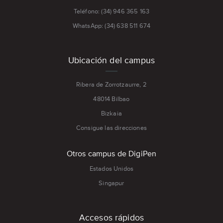
Teléfono: (34) 946 365 163
WhatsApp: (34) 638 511 674
Ubicación del campus
Ribera de Zorrotzaurre, 2
48014 Bilbao
Bizkaia
Consigue las direcciones
Otros campus de DigiPen
Estados Unidos
Singapur
Accesos rápidos