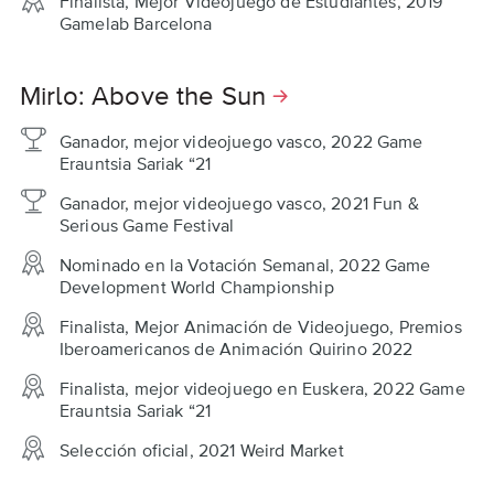
Finalista, Mejor Videojuego de Estudiantes, 2019
Gamelab Barcelona
Mirlo: Above the Sun
Ganador, mejor videojuego vasco, 2022 Game
Erauntsia Sariak “21
Ganador, mejor videojuego vasco , 2021 Fun &
Serious Game Festival
Nominado en la Votación Semanal, 2022 Game
Development World Championship
Finalista, Mejor Animación de Videojuego, Premios
Iberoamericanos de Animación Quirino 2022
Finalista, mejor videojuego en Euskera, 2022 Game
Erauntsia Sariak “21
Selección oficial, 2021 Weird Market