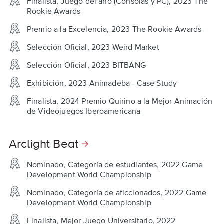
Finalista, Juego del año (Consolas y PC), 2023 The
Rookie Awards
Premio a la Excelencia, 2023 The Rookie Awards
Selección Oficial, 2023 Weird Market
Selección Oficial, 2023 BITBANG
Exhibición, 2023 Animadeba - Case Study
Finalista, 2024 Premio Quirino a la Mejor Animación
de Videojuegos Iberoamericana
Arclight Beat
Nominado, Categoría de estudiantes, 2022 Game
Development World Championship
Nominado, Categoría de aficcionados, 2022 Game
Development World Championship
Finalista, Mejor Juego Universitario, 2022