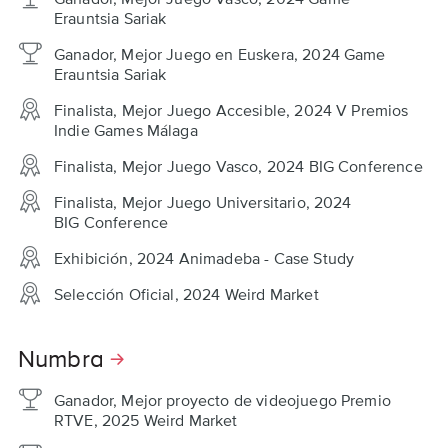
Erauntsia Sariak
Ganador, Mejor Juego en Euskera, 2024 Game
Erauntsia Sariak
Finalista, Mejor Juego Accesible, 2024 V Premios
Indie Games Málaga
Finalista, Mejor Juego Vasco, 2024 BIG Conference
Finalista, Mejor Juego Universitario, 2024
BIG Conference
Exhibición, 2024 Animadeba - Case Study
Selección Oficial, 2024 Weird Market
Numbra
Ganador, Mejor proyecto de videojuego Premio
RTVE, 2025 Weird Market