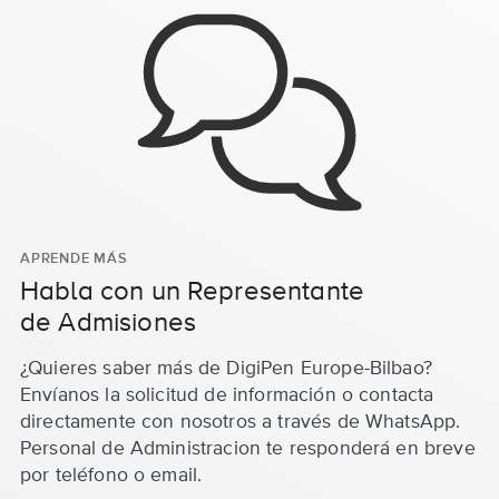
APRENDE MÁS
Habla con un Representante
de Admisiones
¿Quieres saber más de DigiPen Europe-Bilbao?
Envíanos la solicitud de información o contacta
directamente con nosotros a través de WhatsApp.
Personal de Administracion te responderá en breve
por teléfono o email.