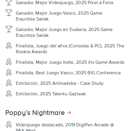
Ganador, Mejor Videojuego, 2025 Píxel á Feira
Ganador, Mejor Juego Vasco, 2025 Game
Erauntsia Sariak
Ganador, Mejor Juego en Euskera, 2025 Game
Erauntsia Sariak
Finalista, Juego del años (Consolas & PC), 2025 The
Rookie Awards
Finalista, Mejor Juego Indie, 2025 Iris Game Awards
Finalista, Best Juego Vasco, 2025 BIG Conference
Exhibición, 2025 Animadeba - Case Study
Exhibición, 2025 Talentu Gazteak
Poppy’s Nightmare
Videojuego destacado, 2019 DigiPen Arcade @
PAX West