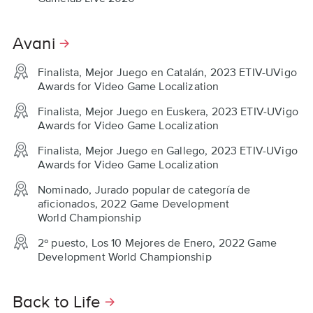
Avani
Finalista, Mejor Juego en Catalán, 2023 ETIV-UVigo
Awards for Video Game Localization
Finalista, Mejor Juego en Euskera, 2023 ETIV-UVigo
Awards for Video Game Localization
Finalista, Mejor Juego en Gallego, 2023 ETIV-UVigo
Awards for Video Game Localization
Nominado, Jurado popular de categoría de
aficionados, 2022 Game Development
World Championship
2º puesto, Los 10 Mejores de Enero, 2022 Game
Development World Championship
Back to Life