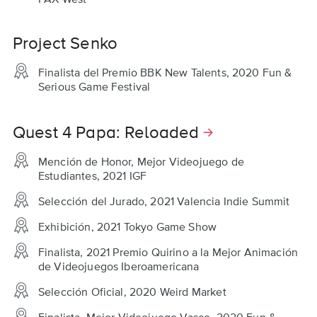
Project Senko
Finalista del Premio BBK New Talents, 2020 Fun &
Serious Game Festival
Quest 4 Papa: Reloaded
Mención de Honor, Mejor Videojuego de
Estudiantes, 2021 IGF
Selección del Jurado, 2021 Valencia Indie Summit
Exhibición, 2021 Tokyo Game Show
Finalista, 2021 Premio Quirino a la Mejor Animación
de Videojuegos Iberoamericana
Selección Oficial, 2020 Weird Market
Finalista, Mejor Videojuego Vasco, 2020 Fun &