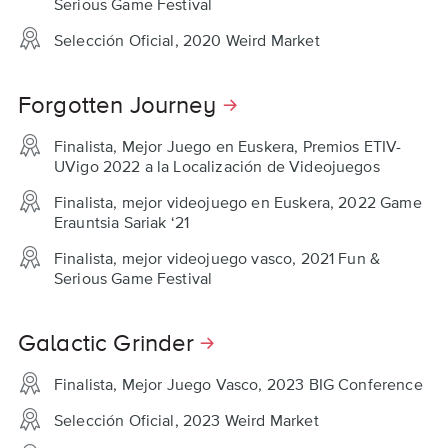
Serious Game Festival
Selección Oficial, 2020 Weird Market
Forgotten Journey
Finalista, Mejor Juego en Euskera, Premios ETIV-
UVigo 2022 a la Localización de Videojuegos
Finalista, mejor videojuego en Euskera, 2022 Game
Erauntsia Sariak ‘21
Finalista, mejor videojuego vasco, 2021 Fun &
Serious Game Festival
Galactic Grinder
Finalista, Mejor Juego Vasco, 2023 BIG Conference
Selección Oficial, 2023 Weird Market