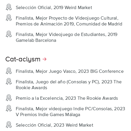
Selección Oficial, 2019 Weird Market
Finalista, Mejor Proyecto de Videojuego Cultural,
Premios de Animación 2019, Comunidad de Madrid
Finalista, Mejor Videojuego de Estudiantes, 2019
Gamelab Barcelona
Cat-aclysm
Finalista, Mejor Juego Vasco, 2023 BIG Conference
Finalista, Juego del año (Consolas y PC), 2023 The
Rookie Awards
Premio a la Excelencia, 2023 The Rookie Awards
Finalista, Mejor videojuego Indie PC/Consolas, 2023
V Premios Indie Games Málaga
Selección Oficial, 2023 Weird Market