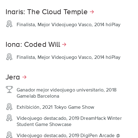
Inaris: The Cloud Temple
Finalista, Mejor Videojuego Vasco, 2014 hóPlay
Iona: Coded Will
Finalista, Mejor Videojuego Vasco, 2014 hóPlay
Jera
Ganador mejor videojuego universitario, 2018
Gamelab Barcelona
Exhibición, 2021 Tokyo Game Show
Videojuego destacado, 2019 DreamHack Winter
Student Game Showcase
Videojuego destacado, 2019 DigiPen Arcade @