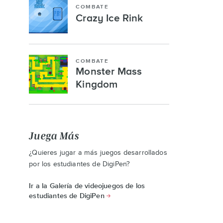
COMBATE
Crazy Ice Rink
COMBATE
Monster Mass
Kingdom
Juega Más
¿Quieres jugar a más juegos desarrollados
por los estudiantes de DigiPen?
Ir a la Galería de videojuegos de los
estudiantes de DigiPen