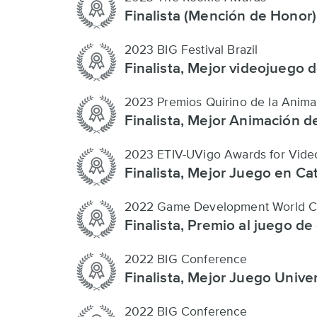
Finalista (Mención de Honor)
2023 BIG Festival Brazil
Finalista, Mejor videojuego 
2023 Premios Quirino de la Anima
Finalista, Mejor Animación 
2023 ETIV-UVigo Awards for Vide
Finalista, Mejor Juego en Ca
2022 Game Development World C
Finalista, Premio al juego de
2022 BIG Conference
Finalista, Mejor Juego Univer
2022 BIG Conference