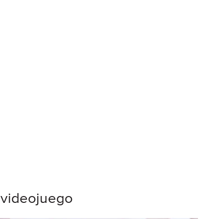
 videojuego