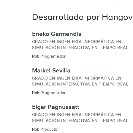
Desarrollado por Hangov
Eneko Garmendia
GRADO EN INGENIERÍA INFORMÁTICA EN
SIMULACIÓN INTERACTIVA EN TIEMPO REAL
Rol:
Programador
Markel Sevilla
GRADO EN INGENIERÍA INFORMÁTICA EN
SIMULACIÓN INTERACTIVA EN TIEMPO REAL
Rol:
Programador
Elgar Pagnussatt
GRADO EN INGENIERÍA INFORMÁTICA EN
SIMULACIÓN INTERACTIVA EN TIEMPO REAL
Rol:
Productor