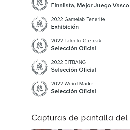
Finalista, Mejor Juego Vasco
2022 Gamelab Tenerife
Exhibición
2022 Talentu Gazteak
Selección Oficial
2022 BITBANG
Selección Oficial
2022 Weird Market
Selección Oficial
Capturas de pantalla del