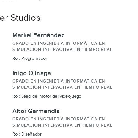
diapositiva
er Studios
Markel Fernández
GRADO EN INGENIERÍA INFORMÁTICA EN
SIMULACIÓN INTERACTIVA EN TIEMPO REAL
Rol:
Programador
Iñigo Ojinaga
GRADO EN INGENIERÍA INFORMÁTICA EN
SIMULACIÓN INTERACTIVA EN TIEMPO REAL
Rol:
Lead del motor del videojuego
Aitor Garmendia
GRADO EN INGENIERÍA INFORMÁTICA EN
SIMULACIÓN INTERACTIVA EN TIEMPO REAL
Rol:
Diseñador