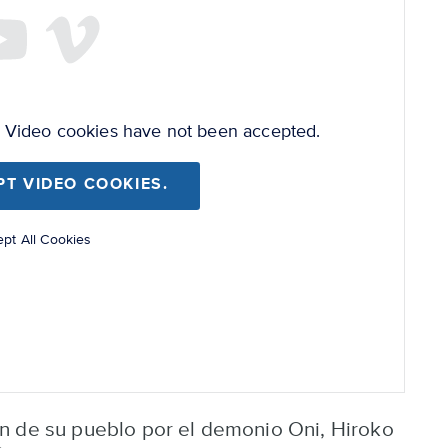
e Video cookies have not been accepted.
PT VIDEO COOKIES.
pt All Cookies
n de su pueblo por el demonio Oni, Hiroko