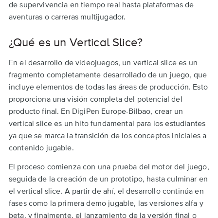
de supervivencia en tiempo real hasta plataformas de
aventuras o carreras multijugador.
¿Qué es un Vertical Slice?
En el desarrollo de videojuegos, un vertical slice es un
fragmento completamente desarrollado de un juego, que
incluye elementos de todas las áreas de producción. Esto
proporciona una visión completa del potencial del
producto final. En DigiPen Europe-Bilbao, crear un
vertical slice es un hito fundamental para los estudiantes
ya que se marca la transición de los conceptos iniciales a
contenido jugable.
El proceso comienza con una prueba del motor del juego,
seguida de la creación de un prototipo, hasta culminar en
el vertical slice. A partir de ahí, el desarrollo continúa en
fases como la primera demo jugable, las versiones alfa y
beta, y finalmente, el lanzamiento de la versión final o