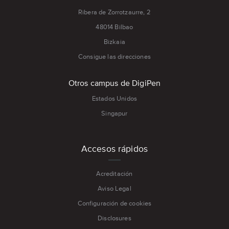
Ribera de Zorrotzaurre, 2
48014 Bilbao
Bizkaia
Consigue las direcciones
Otros campus de DigiPen
Estados Unidos
Singapur
Accesos rápidos
Acreditación
Aviso Legal
Configuración de cookies
Disclosures