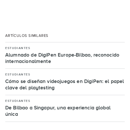
ARTÍCULOS SIMILARES
ESTUDIANTES
Alumnado de DigiPen Europe-Bilbao, reconocido
internacionalmente
ESTUDIANTES
Cómo se diseñan videojuegos en DigiPen: el papel
clave del playtesting
ESTUDIANTES
De Bilbao a Singapur, una experiencia global
única