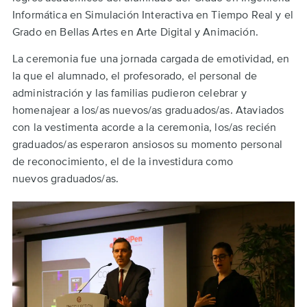
Informática en Simulación Interactiva en Tiempo Real y el
Grado en Bellas Artes en Arte Digital y Animación.
La ceremonia fue una jornada cargada de emotividad, en
la que el alumnado, el profesorado, el personal de
administración y las familias pudieron celebrar y
homenajear a los/as nuevos/as graduados/as. Ataviados
con la vestimenta acorde a la ceremonia, los/as recién
graduados/as esperaron ansiosos su momento personal
de reconocimiento, el de la investidura como
nuevos graduados/as.