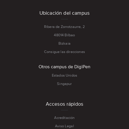
Ubicación del campus
Ribera de Zorrotzaurre, 2
48014 Bilbao
Bizkaia
Consigue las direcciones
Otros campus de DigiPen
Estados Unidos
Singapur
Accesos rápidos
Acreditación
Aviso Legal