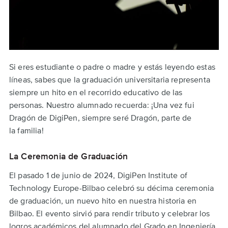
Si eres estudiante o padre o madre y estás leyendo estas
líneas, sabes que la graduación universitaria representa
siempre un hito en el recorrido educativo de las
personas. Nuestro alumnado recuerda: ¡Una vez fui
Dragón de DigiPen, siempre seré Dragón, parte de
la familia!
La Ceremonia de Graduación
El pasado 1 de junio de 2024, DigiPen Institute of
Technology Europe-Bilbao celebró su décima ceremonia
de graduación, un nuevo hito en nuestra historia en
Bilbao. El evento sirvió para rendir tributo y celebrar los
logros académicos del alumnado del Grado en Ingeniería