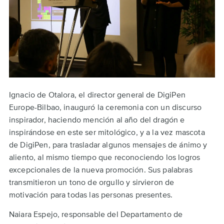
Ignacio de Otalora, el director general de DigiPen
Europe-Bilbao, inauguró la ceremonia con un discurso
inspirador, haciendo mención al año del dragón e
inspirándose en este ser mitológico, y a la vez mascota
de DigiPen, para trasladar algunos mensajes de ánimo y
aliento, al mismo tiempo que reconociendo los logros
excepcionales de la nueva promoción. Sus palabras
transmitieron un tono de orgullo y sirvieron de
motivación para todas las personas presentes.
Naiara Espejo, responsable del Departamento de