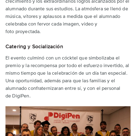
crecimiento y los extraordinarios logros alcanzados por el
alumnado durante sus estudios. La atmósfera se llenó de
música, vítores y aplausos a medida que el alumnado
celebraba con fervor cada imagen, video y
foto proyectada.
Catering y Socialización
El evento culminó con un cócktel que simbolizaba el
premio y la recompensa por todo el esfuerzo invertido, al
mismo tiempo que la celebración de un día tan especial.
Una oportunidad, además para que las familias y el
alumnado confraternizaran entre sí, y con el personal
de DigiPen.