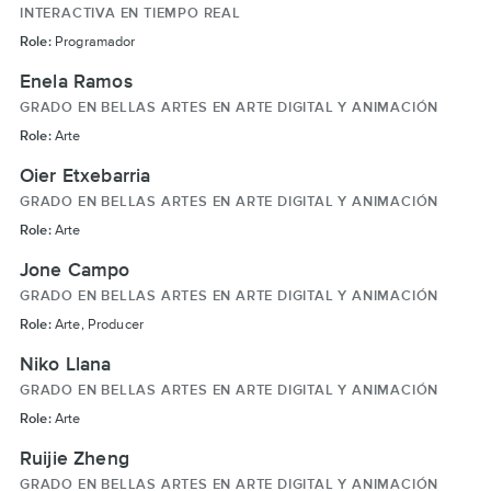
INTERACTIVA EN TIEMPO REAL
Role:
Programador
Enela Ramos
GRADO EN BELLAS ARTES EN ARTE DIGITAL Y ANIMACIÓN
Role:
Arte
Oier Etxebarria
GRADO EN BELLAS ARTES EN ARTE DIGITAL Y ANIMACIÓN
Role:
Arte
Jone Campo
GRADO EN BELLAS ARTES EN ARTE DIGITAL Y ANIMACIÓN
Role:
Arte, Producer
Niko Llana
GRADO EN BELLAS ARTES EN ARTE DIGITAL Y ANIMACIÓN
Role:
Arte
Ruijie Zheng
GRADO EN BELLAS ARTES EN ARTE DIGITAL Y ANIMACIÓN