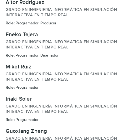
Aitor Rodriguez
GRADO EN INGENIERÍA INFORMÁTICA EN SIMULACIÓN
INTERACTIVA EN TIEMPO REAL
Role:
Programador, Producer
Eneko Tejera
GRADO EN INGENIERÍA INFORMÁTICA EN SIMULACIÓN
INTERACTIVA EN TIEMPO REAL
Role:
Programador, Diseñador
Mikel Ruiz
GRADO EN INGENIERÍA INFORMÁTICA EN SIMULACIÓN
INTERACTIVA EN TIEMPO REAL
Role:
Programador
Iñaki Soler
GRADO EN INGENIERÍA INFORMÁTICA EN SIMULACIÓN
INTERACTIVA EN TIEMPO REAL
Role:
Programador
Guoxiang Zheng
GRADO EN INGENIERÍA INFORMÁTICA EN SIMULACIÓN