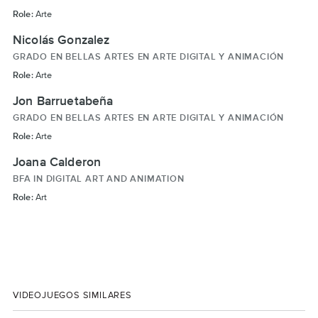
Role:
Arte
Nicolás Gonzalez
GRADO EN BELLAS ARTES EN ARTE DIGITAL Y ANIMACIÓN
Role:
Arte
Jon Barruetabeña
GRADO EN BELLAS ARTES EN ARTE DIGITAL Y ANIMACIÓN
Role:
Arte
Joana Calderon
BFA IN DIGITAL ART AND ANIMATION
Role:
Art
VIDEOJUEGOS SIMILARES