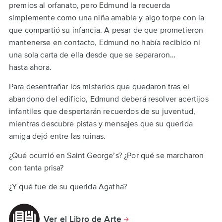
premios al orfanato, pero Edmund la recuerda
simplemente como una niña amable y algo torpe con la
que compartió su infancia. A pesar de que prometieron
mantenerse en contacto, Edmund no había recibido ni
una sola carta de ella desde que se separaron…
hasta ahora.
Para desentrañar los misterios que quedaron tras el
abandono del edificio, Edmund deberá resolver acertijos
infantiles que despertarán recuerdos de su juventud,
mientras descubre pistas y mensajes que su querida
amiga dejó entre las ruinas.
¿Qué ocurrió en Saint George’s? ¿Por qué se marcharon
con tanta prisa?
¿Y qué fue de su querida Agatha?
Ver el Libro de Arte