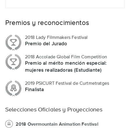
Premios y reconocimientos
2018 Lady Filmmakers Festival
Premio del Jurado
2018 Accolade Global Film Competition
Premio al mérito mención especial:
mujeres realizadoras (Estudiante)
2019 PSICURT Festival de Curtmetratges
Finalista
Selecciones Oficiales y Proyecciones
2018 Overmountain Animation Festival