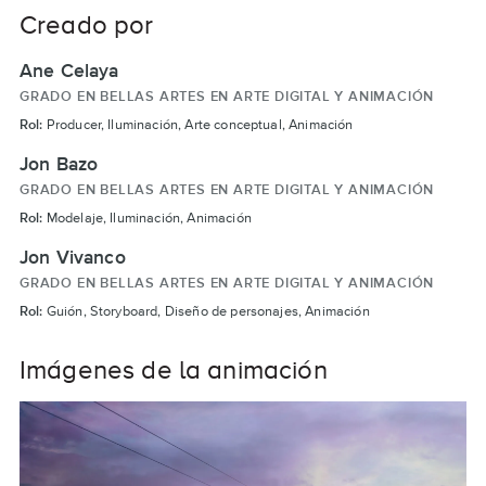
Creado por
Ane Celaya
GRADO EN BELLAS ARTES EN ARTE DIGITAL Y ANIMACIÓN
Rol:
Producer, Iluminación, Arte conceptual, Animación
Jon Bazo
GRADO EN BELLAS ARTES EN ARTE DIGITAL Y ANIMACIÓN
Rol:
Modelaje, Iluminación, Animación
Jon Vivanco
GRADO EN BELLAS ARTES EN ARTE DIGITAL Y ANIMACIÓN
Rol:
Guión, Storyboard, Diseño de personajes, Animación
Imágenes de la animación