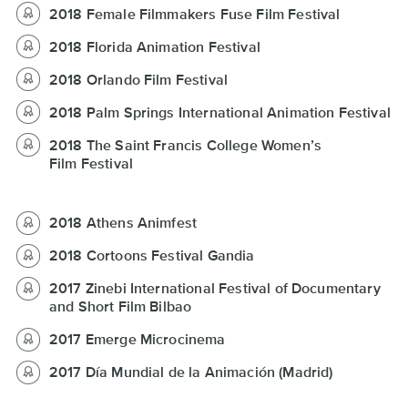
2018 Female Filmmakers Fuse Film Festival
2018 Florida Animation Festival
2018 Orlando Film Festival
2018 Palm Springs International Animation Festival
2018 The Saint Francis College Women’s
Film Festival
2018 Athens Animfest
2018 Cortoons Festival Gandia
2017 Zinebi International Festival of Documentary
and Short Film Bilbao
2017 Emerge Microcinema
2017 Día Mundial de la Animación (Madrid)