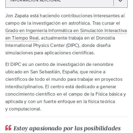
INFORMACIÓN ADICIONAL
Back
Jon Zapata está haciendo contribuciones interesantes al
to
campo de la investigación en astrofísica. Tras cursar el
top
Grado en Ingeniería Informática en Simulación Interactiva
en Tiempo Real
, actualmente trabaja en el Donostia
International Physics Center (DIPC), donde diseña
simulaciones para aplicaciones científicas.
El DIPC es un centro de investigación de renombre
ubicado en San Sebastián, España, que reúne a
científicos de todo el mundo para trabajar en proyectos
interdisciplinarios. El centro está dedicado a generar
conocimiento científico en el campo de la Física básica y
aplicada y con un fuerte enfoque en la física teórica
y computacional.
Estoy apasionado por las posibilidades