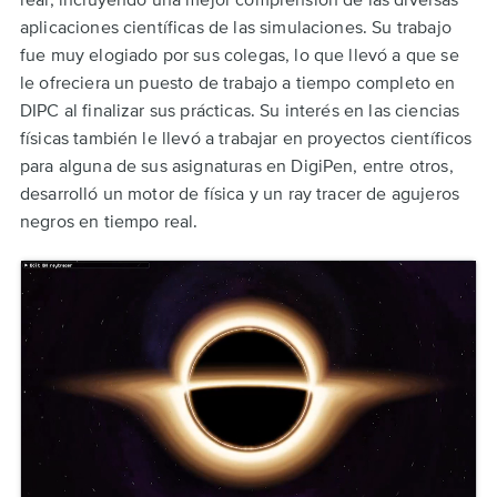
aplicaciones científicas de las simulaciones. Su trabajo
fue muy elogiado por sus colegas, lo que llevó a que se
le ofreciera un puesto de trabajo a tiempo completo en
DIPC al finalizar sus prácticas. Su interés en las ciencias
físicas también le llevó a trabajar en proyectos científicos
para alguna de sus asignaturas en DigiPen, entre otros,
desarrolló un motor de física y un ray tracer de agujeros
negros en tiempo real.