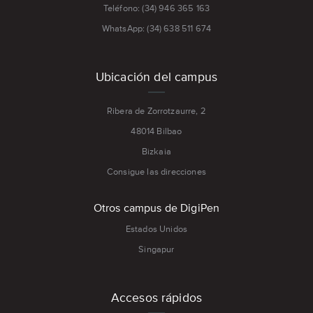
Teléfono: (34) 946 365 163
WhatsApp: (34) 638 511 674
Ubicación del campus
Ribera de Zorrotzaurre, 2
48014 Bilbao
Bizkaia
Consigue las direcciones
Otros campus de DigiPen
Estados Unidos
Singapur
Accesos rápidos