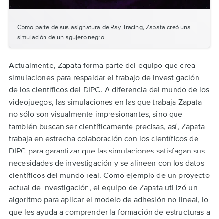
Como parte de sus asignatura de Ray Tracing, Zapata creó una
simulación de un agujero negro.
Actualmente, Zapata forma parte del equipo que crea
simulaciones para respaldar el trabajo de investigación
de los científicos del DIPC. A diferencia del mundo de los
videojuegos, las simulaciones en las que trabaja Zapata
no sólo son visualmente impresionantes, sino que
también buscan ser científicamente precisas, así, Zapata
trabaja en estrecha colaboración con los científicos de
DIPC para garantizar que las simulaciones satisfagan sus
necesidades de investigación y se alineen con los datos
científicos del mundo real. Como ejemplo de un proyecto
actual de investigación, el equipo de Zapata utilizó un
algoritmo para aplicar el modelo de adhesión no lineal, lo
que les ayuda a comprender la formación de estructuras a