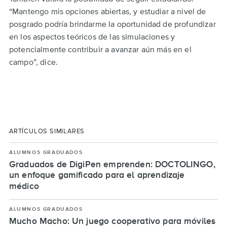
“Mantengo mis opciones abiertas, y estudiar a nivel de
posgrado podría brindarme la oportunidad de profundizar
en los aspectos teóricos de las simulaciones y
potencialmente contribuir a avanzar aún más en el
campo”, dice.
ARTÍCULOS SIMILARES
ALUMNOS GRADUADOS
Graduados de DigiPen emprenden: DOCTOLINGO,
un enfoque gamificado para el aprendizaje
médico
ALUMNOS GRADUADOS
Mucho Macho: Un juego cooperativo para móviles