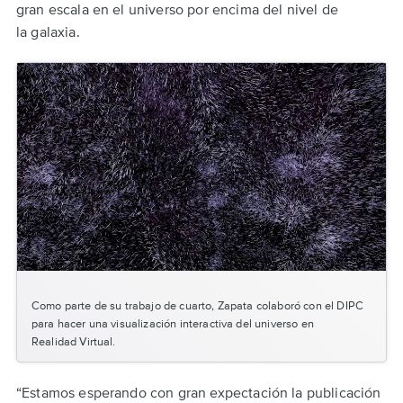
gran escala en el universo por encima del nivel de
la galaxia.
Como parte de su trabajo de cuarto, Zapata colaboró con el DIPC
para hacer una visualización interactiva del universo en
Realidad Virtual.
“Estamos esperando con gran expectación la publicación