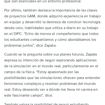
que son esenciales en un entorno profesional.
Por último, también destaca la importancia de las clases
de proyectos GAM, donde adquirió experiencia en trabajo
en equipo y desarrolló la destreza de construir tecnología
desde cero, habilidades que utiliza a diario en su trabajo
en el DIPC. “Echo de menos el compañerismo que todos
los estudiantes compartíamos y cómo abordábamos los
problemas juntos”, dice Zapata.
Cuando se le pregunta sobre sus planes futuros, Zapata
expresa su intención de seguir explorando aplicaciones
de la simulación en el mundo real, particularmente en el
campo de la física. “Estoy apasionado por las
posibilidades que las simulaciones ofrecen para entender
fenómenos complejos y resolver problemas del mundo
real. Estoy deseando ver a dónde me lleva mi carrera en
este fascinante campo”, dice.
También valora la posibilidad de seguir estudiando.