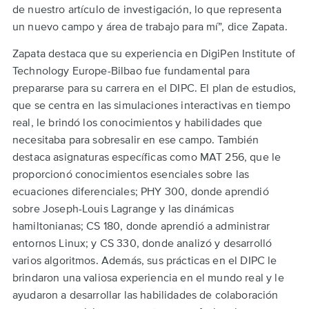
de nuestro artículo de investigación, lo que representa
un nuevo campo y área de trabajo para mí”, dice Zapata.
Zapata destaca que su experiencia en DigiPen Institute of
Technology Europe-Bilbao fue fundamental para
prepararse para su carrera en el DIPC. El plan de estudios,
que se centra en las simulaciones interactivas en tiempo
real, le brindó los conocimientos y habilidades que
necesitaba para sobresalir en ese campo. También
destaca asignaturas específicas como MAT 256, que le
proporcionó conocimientos esenciales sobre las
ecuaciones diferenciales; PHY 300, donde aprendió
sobre Joseph-Louis Lagrange y las dinámicas
hamiltonianas; CS 180, donde aprendió a administrar
entornos Linux; y CS 330, donde analizó y desarrolló
varios algoritmos. Además, sus prácticas en el DIPC le
brindaron una valiosa experiencia en el mundo real y le
ayudaron a desarrollar las habilidades de colaboración