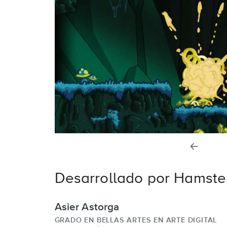
diaposi
anterior
Desarrollado por Hamste
Asier Astorga
GRADO EN BELLAS ARTES EN ARTE DIGITAL