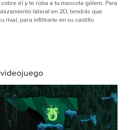
 sobre él y te roba a tu mascota gólem. Para
plazamiento lateral en 2D, tendrás que
 rival, para infiltrarte en su castillo
 videojuego