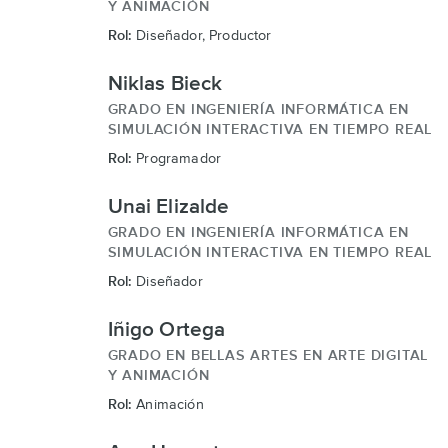
Y ANIMACIÓN
Rol:
Diseñador, Productor
Niklas Bieck
GRADO EN INGENIERÍA INFORMÁTICA EN
SIMULACIÓN INTERACTIVA EN TIEMPO REAL
Rol:
Programador
Unai Elizalde
GRADO EN INGENIERÍA INFORMÁTICA EN
SIMULACIÓN INTERACTIVA EN TIEMPO REAL
Rol:
Diseñador
Iñigo Ortega
GRADO EN BELLAS ARTES EN ARTE DIGITAL
Y ANIMACIÓN
Rol:
Animación