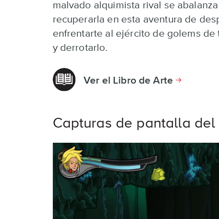
malvado alquimista rival se abalanza
recuperarla en esta aventura de des
enfrentarte al ejército de golems de tu
y derrotarlo.
Ver el Libro de Arte
Capturas de pantalla del