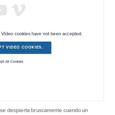
e Video cookies have not been accepted.
PT VIDEO COOKIES.
pt All Cookies
 se despierta bruscamente cuando un