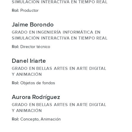
SIMULACIÓN INTERACTIVA EN TIEMPO REAL
Rol:
Productor
Jaime Borondo
GRADO EN INGENIERÍA INFORMÁTICA EN
SIMULACIÓN INTERACTIVA EN TIEMPO REAL
Rol:
Director técnico
Danel Iriarte
GRADO EN BELLAS ARTES EN ARTE DIGITAL
Y ANIMACIÓN
Rol:
Objetos de fondos
Aurora Rodríguez
GRADO EN BELLAS ARTES EN ARTE DIGITAL
Y ANIMACIÓN
Rol:
Concepto, Animación