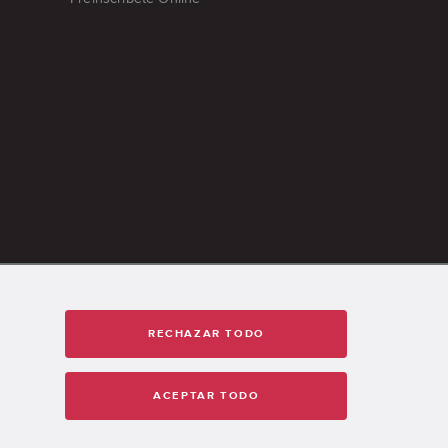
RECHAZAR TODO
ACEPTAR TODO