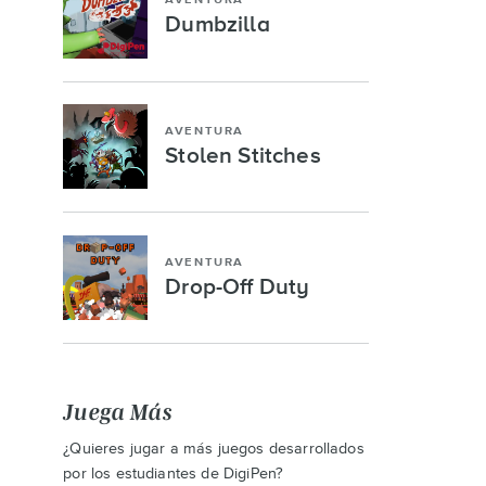
Dumbzilla
AVENTURA
Stolen Stitches
AVENTURA
Drop-Off Duty
Juega Más
¿Quieres jugar a más juegos desarrollados
por los estudiantes de DigiPen?