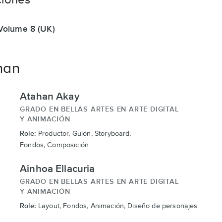
 Volume 8 (UK)
han
Atahan Akay
GRADO EN BELLAS ARTES EN ARTE DIGITAL
Y ANIMACIÓN
Role:
Productor, Guión, Storyboard,
Fondos, Composición
Ainhoa Ellacuria
GRADO EN BELLAS ARTES EN ARTE DIGITAL
Y ANIMACIÓN
Role:
Layout, Fondos, Animación, Diseño de personajes