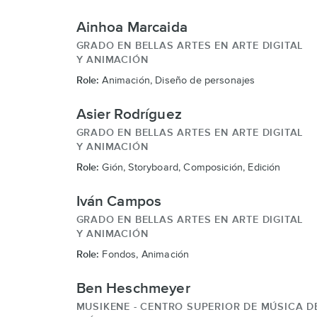
Ainhoa Marcaida
GRADO EN BELLAS ARTES EN ARTE DIGITAL
Y ANIMACIÓN
Role:
Animación, Diseño de personajes
Asier Rodríguez
GRADO EN BELLAS ARTES EN ARTE DIGITAL
Y ANIMACIÓN
Role:
Gión, Storyboard, Composición, Edición
Iván Campos
GRADO EN BELLAS ARTES EN ARTE DIGITAL
Y ANIMACIÓN
Role:
Fondos, Animación
Ben Heschmeyer
MUSIKENE - CENTRO SUPERIOR DE MÚSICA D