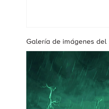
Galería de imágenes del