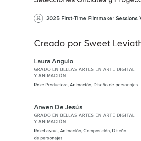
2025 First-Time Filmmaker Sessions
Creado por Sweet Leviat
Laura Angulo
GRADO EN BELLAS ARTES EN ARTE DIGITAL
Y ANIMACIÓN
Role:
Productora, Animación, Diseño de personajes
Arwen De Jesús
GRADO EN BELLAS ARTES EN ARTE DIGITAL
Y ANIMACIÓN
Role:
Layout, Animación, Composición, Diseño
de personajes