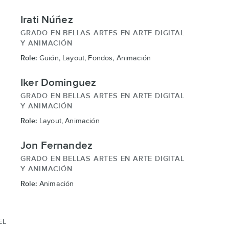
Irati Núñez
GRADO EN BELLAS ARTES EN ARTE DIGITAL
Y ANIMACIÓN
Role:
Guión, Layout, Fondos, Animación
Iker Dominguez
GRADO EN BELLAS ARTES EN ARTE DIGITAL
Y ANIMACIÓN
Role:
Layout, Animación
Jon Fernandez
GRADO EN BELLAS ARTES EN ARTE DIGITAL
Y ANIMACIÓN
Role:
Animación
EL