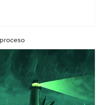
 proceso