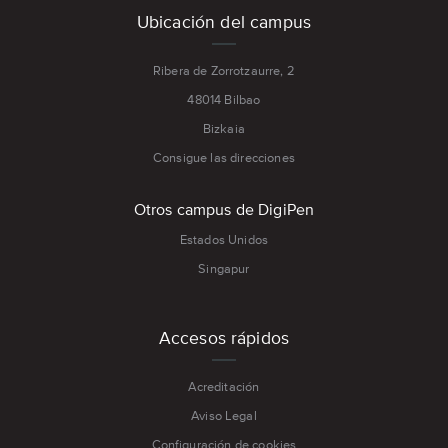
Ubicación del campus
Ribera de Zorrotzaurre, 2
48014 Bilbao
Bizkaia
Consigue las direcciones
Otros campus de DigiPen
Estados Unidos
Singapur
Accesos rápidos
Acreditación
Aviso Legal
Configuración de cookies