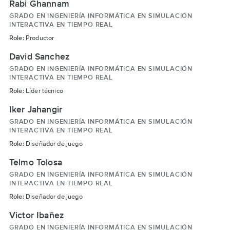
Rabi Ghannam
GRADO EN INGENIERÍA INFORMÁTICA EN SIMULACIÓN
INTERACTIVA EN TIEMPO REAL
Role:
Productor
David Sanchez
GRADO EN INGENIERÍA INFORMÁTICA EN SIMULACIÓN
INTERACTIVA EN TIEMPO REAL
Role:
Líder técnico
Iker Jahangir
GRADO EN INGENIERÍA INFORMÁTICA EN SIMULACIÓN
INTERACTIVA EN TIEMPO REAL
Role:
Diseñador de juego
Telmo Tolosa
GRADO EN INGENIERÍA INFORMÁTICA EN SIMULACIÓN
INTERACTIVA EN TIEMPO REAL
Role:
Diseñador de juego
Victor Ibañez
GRADO EN INGENIERÍA INFORMÁTICA EN SIMULACIÓN