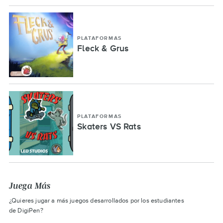
PLATAFORMAS
Fleck & Grus
PLATAFORMAS
Skaters VS Rats
Juega Más
¿Quieres jugar a más juegos desarrollados por los estudiantes
de DigiPen?