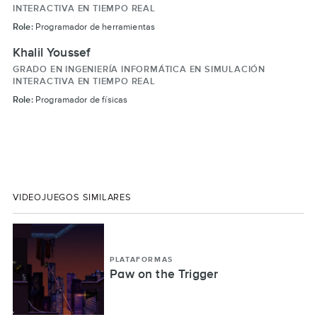
INTERACTIVA EN TIEMPO REAL
Role:
Programador de herramientas
Khalil Youssef
GRADO EN INGENIERÍA INFORMÁTICA EN SIMULACIÓN
INTERACTIVA EN TIEMPO REAL
Role:
Programador de físicas
VIDEOJUEGOS SIMILARES
PLATAFORMAS
Paw on the Trigger